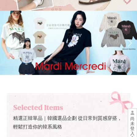
女裝專賣
高雄女裝專賣
三民區女裝專賣
韓系潮服專賣
高雄韓系潮服
Selected Items
精選正韓單品｜韓國選品企劃
從日常到質感穿搭，
尚
未
輕鬆打造你的韓系風格
登
入