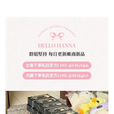
群組堅持 每日更新廠商新品
女裝下單私訊官方LINE @446yblpk
代購下單私訊官方LINE @885hghrl